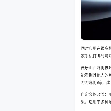
同时应用在很多
家手机打牌时可
微乐山西麻将技
能看到其他人的牌
刀刀麻将)等，
自定义修改牌：
果，适用于多种