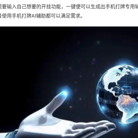
需要输入自己想要的开挂功能，一键便可以生成出手机打牌专用
者使用手机打牌AI辅助都可以满足需求。