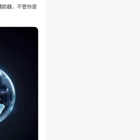
辅助器，不管你是