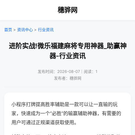
穗骅网
首页
>
资讯中心
>
行业资讯
进阶实战!微乐福建麻将专用神器_助赢神
器-行业资讯
发布时间：2026-08-07｜阅读：1
发布者：穗骅网
小程序打牌提高胜率辅助是一款可以让一直输的玩
家，快速成为一个“必胜”的输赢辅助神器，有需要的
用户可通过正规渠道获取使用。