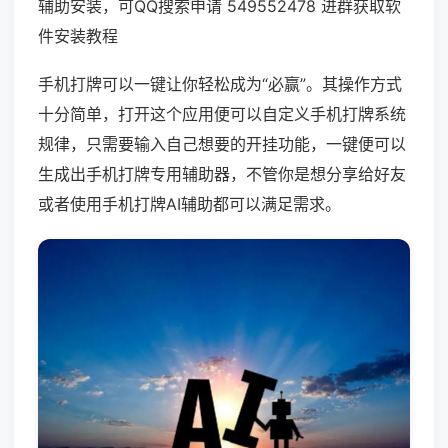
辅助安装，可QQ搜索申请 549552478 进群获取软
件安装教程
手机打牌可以一键让你轻松成为“必赢”。其操作方式
十分简单，打开这个应用便可以自定义手机打牌系统
规律，只需要输入自己想要的开挂功能，一键便可以
生成出手机打牌专用辅助器，不管你是想分享给好友
或者使用手机打牌AI辅助都可以满足需求。