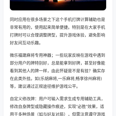
同时应用在很多场景之下这个手机打牌计算辅助也是
非常有用的，使用起来简单便捷。特别是在大家手机
打牌时可以合理调整牌型，提升游戏体验，避免影响
好友间互动乐趣。
微乐福建麻将专用神器；一些玩家反映在游戏中遇到
部分用户的牌特别好，总是能拿到好牌，甚至好像能
看到其他人的牌一样，由此怀疑是不是有挂？确实存
在此类外挂。如(乐胡麻将,一乐麻将,畅享徐州麻将)
等，建议通过正规途径维护游戏公平。
自定义修改牌：用户可输入需求生成专用辅助工具，
修改自身牌型或隐藏操作痕迹，实现“必胜”效果，适
用于多种场景（如与好友对局），但需注意遵守游戏