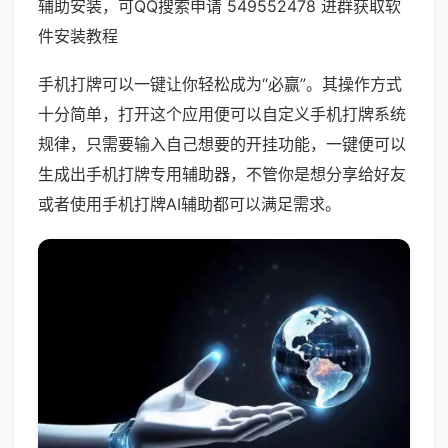
辅助安装，可QQ搜索申请 549552478 进群获取软
件安装教程
手机打牌可以一键让你轻松成为“必赢”。其操作方式
十分简单，打开这个应用便可以自定义手机打牌系统
规律，只需要输入自己想要的开挂功能，一键便可以
生成出手机打牌专用辅助器，不管你是想分享给好友
或者使用手机打牌AI辅助都可以满足需求。