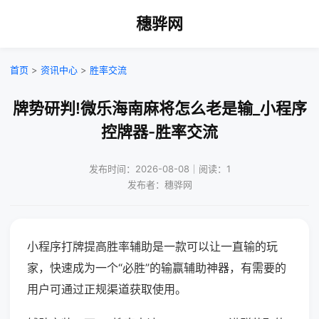
穗骅网
首页
>
资讯中心
>
胜率交流
牌势研判!微乐海南麻将怎么老是输_小程序
控牌器-胜率交流
发布时间：2026-08-08｜阅读：1
发布者：穗骅网
小程序打牌提高胜率辅助是一款可以让一直输的玩
家，快速成为一个“必胜”的输赢辅助神器，有需要的
用户可通过正规渠道获取使用。