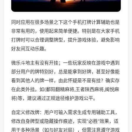
同时应用在很多场景之下这个手机打牌计算辅助也是
非常有用的，使用起来简单便捷。特别是在大家手机
打牌时可以合理调整牌型，提升游戏体验，避免影响
好友间互动乐趣。
微乐斗地主有没有开挂；一些玩家反映在游戏中遇到
部分用户的牌特别好，总是能拿到好牌，甚至好像能
看到其他人的牌一样，由此怀疑是不是有挂？确实存
在此类外挂。如(鄱阳翻精麻将,王者陕西麻将,闽悦麻
将)等，建议通过正规途径维护游戏公平。
自定义修改牌：用户可输入需求生成专用辅助工具，
修改自身牌型或隐藏操作痕迹，实现“必胜”效果，适
用于多种场景（如与好友对局），但需注意遵守游戏