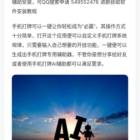
辅助安装，可QQ搜索申请 549552478 进群获取软
件安装教程
手机打牌可以一键让你轻松成为“必赢”。其操作方式
十分简单，打开这个应用便可以自定义手机打牌系统
规律，只需要输入自己想要的开挂功能，一键便可以
生成出手机打牌专用辅助器，不管你是想分享给好友
或者使用手机打牌AI辅助都可以满足需求。