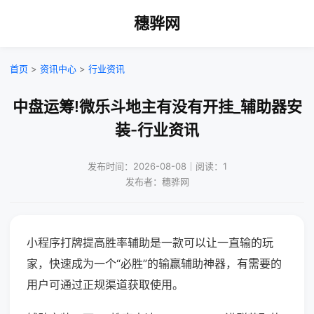
穗骅网
首页
>
资讯中心
>
行业资讯
中盘运筹!微乐斗地主有没有开挂_辅助器安
装-行业资讯
发布时间：2026-08-08｜阅读：1
发布者：穗骅网
小程序打牌提高胜率辅助是一款可以让一直输的玩
家，快速成为一个“必胜”的输赢辅助神器，有需要的
用户可通过正规渠道获取使用。