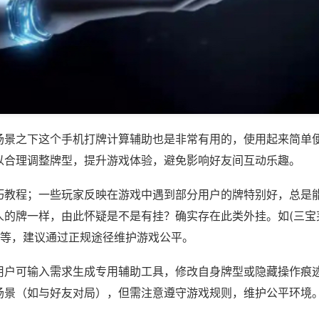
场景之下这个手机打牌计算辅助也是非常有用的，使用起来简单
以合理调整牌型，提升游戏体验，避免影响好友间互动乐趣。
巧教程；一些玩家反映在游戏中遇到部分用户的牌特别好，总是
人的牌一样，由此怀疑是不是有挂？确实存在此类外挂。如(三宝
)等，建议通过正规途径维护游戏公平。
用户可输入需求生成专用辅助工具，修改自身牌型或隐藏操作痕迹
场景（如与好友对局），但需注意遵守游戏规则，维护公平环境