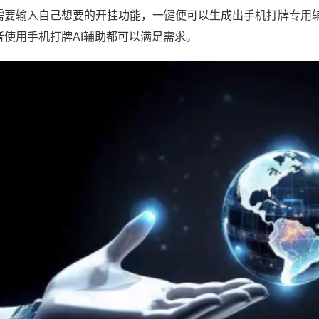
需要输入自己想要的开挂功能，一键便可以生成出手机打牌专用
者使用手机打牌AI辅助都可以满足需求。