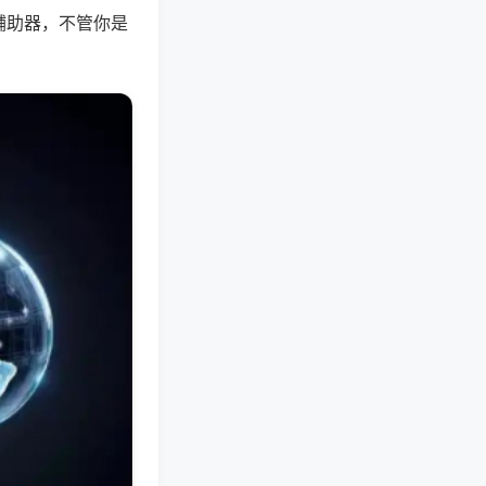
辅助器，不管你是