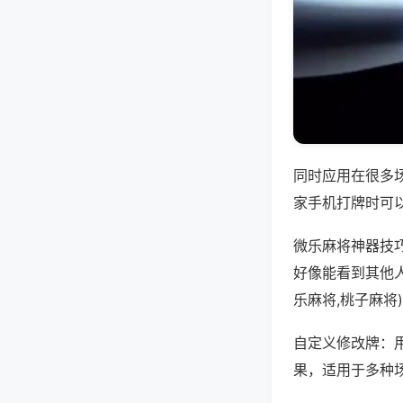
同时应用在很多
家手机打牌时可
微乐麻将神器技
好像能看到其他
乐麻将,桃子麻将
自定义修改牌：
果，适用于多种