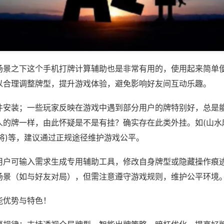
场景之下这个手机打牌计算辅助也是非常有用的，使用起来简单
以合理调整牌型，提升游戏体验，避免影响好友间互动乐趣。
件安装；一些玩家反映在游戏中遇到部分用户的牌特别好，总是
人的牌一样，由此怀疑是不是有挂？确实存在此类外挂。如(山水
将)等，建议通过正规途径维护游戏公平。
用户可输入需求生成专用辅助工具，修改自身牌型或隐藏操作痕迹
场景（如与好友对局），但需注意遵守游戏规则，维护公平环境
能优势与特色！