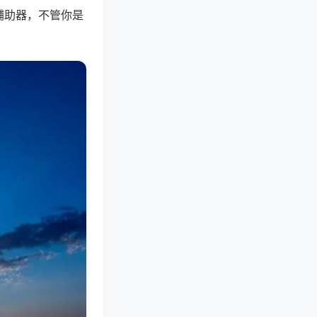
辅助器，不管你是