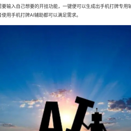
需要输入自己想要的开挂功能，一键便可以生成出手机打牌专用
者使用手机打牌AI辅助都可以满足需求。