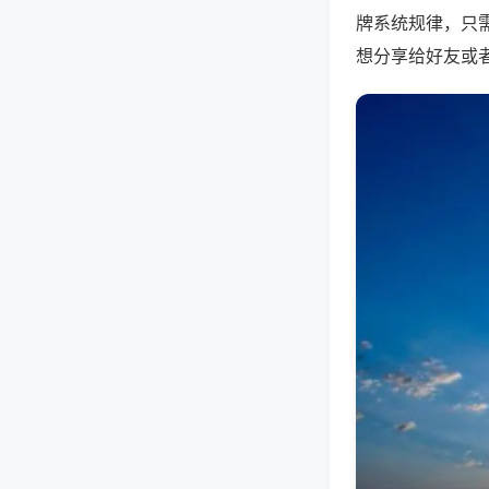
牌系统规律，只
想分享给好友或