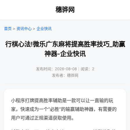
穗骅网
首页
>
资讯中心
>
企业快讯
行棋心法!微乐广东麻将提高胜率技巧_助赢
神器-企业快讯
发布时间：2026-08-08｜阅读：2
发布者：穗骅网
小程序打牌提高胜率辅助是一款可以让一直输的玩
家，快速成为一个“必胜”的输赢辅助神器，有需要的
用户可通过正规渠道获取使用。