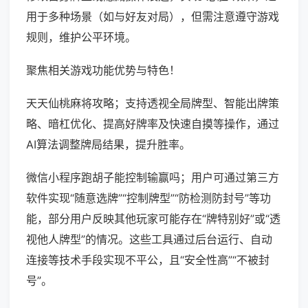
用于多种场景（如与好友对局），但需注意遵守游戏
规则，维护公平环境。
聚焦相关游戏功能优势与特色！
天天仙桃麻将攻略；支持透视全局牌型、智能出牌策
略、暗杠优化、提高好牌率及快速自摸等操作，通过
AI算法调整牌局结果，提升胜率。
微信小程序跑胡子能控制输赢吗；用户可通过第三方
软件实现“随意选牌”“控制牌型”“防检测防封号”等功
能，部分用户反映其他玩家可能存在“牌特别好”或“透
视他人牌型”的情况。这些工具通过后台运行、自动
连接等技术手段实现不平公，且“安全性高”“不被封
号”。