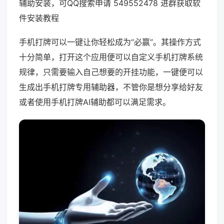
辅助安装，可QQ搜索申请 549552478 进群获取软
件安装教程
手机打牌可以一键让你轻松成为“必赢”。其操作方式
十分简单，打开这个应用便可以自定义手机打牌系统
规律，只需要输入自己想要的开挂功能，一键便可以
生成出手机打牌专用辅助器，不管你是想分享给好友
或者使用手机打牌AI辅助都可以满足需求。