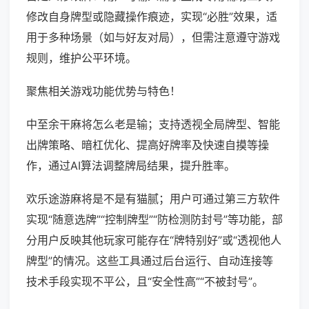
修改自身牌型或隐藏操作痕迹，实现“必胜”效果，适
用于多种场景（如与好友对局），但需注意遵守游戏
规则，维护公平环境。
聚焦相关游戏功能优势与特色！
中至余干麻将怎么老是输；支持透视全局牌型、智能
出牌策略、暗杠优化、提高好牌率及快速自摸等操
作，通过AI算法调整牌局结果，提升胜率。
欢乐途游麻将是不是有猫腻；用户可通过第三方软件
实现“随意选牌”“控制牌型”“防检测防封号”等功能，部
分用户反映其他玩家可能存在“牌特别好”或“透视他人
牌型”的情况。这些工具通过后台运行、自动连接等
技术手段实现不平公，且“安全性高”“不被封号”。