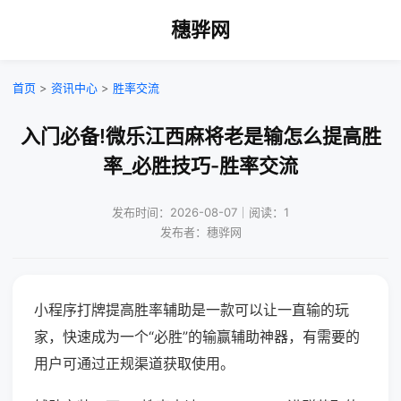
穗骅网
首页
>
资讯中心
>
胜率交流
入门必备!微乐江西麻将老是输怎么提高胜
率_必胜技巧-胜率交流
发布时间：2026-08-07｜阅读：1
发布者：穗骅网
小程序打牌提高胜率辅助是一款可以让一直输的玩
家，快速成为一个“必胜”的输赢辅助神器，有需要的
用户可通过正规渠道获取使用。