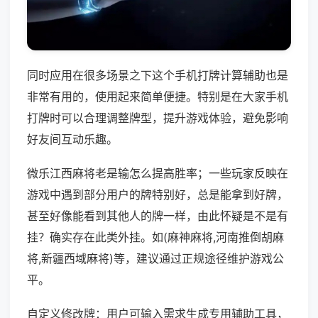
同时应用在很多场景之下这个手机打牌计算辅助也是
非常有用的，使用起来简单便捷。特别是在大家手机
打牌时可以合理调整牌型，提升游戏体验，避免影响
好友间互动乐趣。
微乐江西麻将老是输怎么提高胜率；一些玩家反映在
游戏中遇到部分用户的牌特别好，总是能拿到好牌，
甚至好像能看到其他人的牌一样，由此怀疑是不是有
挂？确实存在此类外挂。如(麻神麻将,河南推倒胡麻
将,新疆西域麻将)等，建议通过正规途径维护游戏公
平。
自定义修改牌：用户可输入需求生成专用辅助工具，