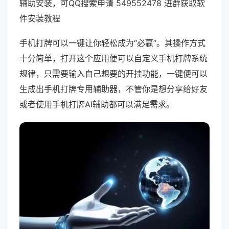
辅助安装，可QQ搜索申请 549552478 进群获取软
件安装教程
手机打牌可以一键让你轻松成为“必赢”。其操作方式
十分简单，打开这个应用便可以自定义手机打牌系统
规律，只需要输入自己想要的开挂功能，一键便可以
生成出手机打牌专用辅助器，不管你是想分享给好友
或者使用手机打牌AI辅助都可以满足需求。