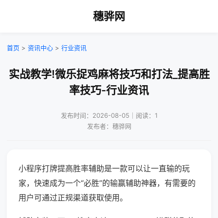
穗骅网
首页
>
资讯中心
>
行业资讯
实战教学!微乐捉鸡麻将技巧和打法_提高胜
率技巧-行业资讯
发布时间：2026-08-05｜阅读：1
发布者：穗骅网
小程序打牌提高胜率辅助是一款可以让一直输的玩
家，快速成为一个“必胜”的输赢辅助神器，有需要的
用户可通过正规渠道获取使用。