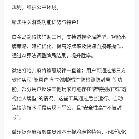
规则，维护公平环境。
聚焦相关游戏功能优势与特色！
白金岛跑得快辅助工具；支持透视全局牌型、智能出
牌策略、暗杠优化、提高好牌率及快速自摸等操作，
通过AI算法调整牌局结果，提升胜率。
微信打哈儿麻将输赢规律一直输；用户可通过第三方
软件实现“随意选牌”“控制牌型”“防检测防封号”等功
能，部分用户反映其他玩家可能存在“牌特别好”或“透
视他人牌型”的情况。这些工具通过后台运行、自动
连接等技术手段实现不平公，且“安全性高”“不被封
号”。
微乐捉鸡麻将聚焦贵州本土捉鸡麻将特色，不断优化