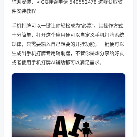
辅助安装，可QQ搜索申请 549552478 进群获取软
件安装教程
手机打牌可以一键让你轻松成为“必赢”。其操作方式
十分简单，打开这个应用便可以自定义手机打牌系统
规律，只需要输入自己想要的开挂功能，一键便可以
生成出手机打牌专用辅助器，不管你是想分享给好友
或者使用手机打牌AI辅助都可以满足需求。