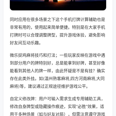
同时应用在很多场景之下这个手机打牌计算辅助也是
非常有用的，使用起来简单便捷。特别是在大家手机
打牌时可以合理调整牌型，提升游戏体验，避免影响
好友间互动乐趣。
微乐捉鸡麻将技巧和打法；一些玩家反映在游戏中遇
到部分用户的牌特别好，总是能拿到好牌，甚至好像
能看到其他人的牌一样，由此怀疑是不是有挂？确实
存在此类外挂。如(温州熟客麻将,四方河南麻将,大同
麻将)等，建议通过正规途径维护游戏公平。
自定义修改牌：用户可输入需求生成专用辅助工具，
修改自身牌型或隐藏操作痕迹，实现“必胜”效果，适
用于多种场景（如与好友对局），但需注意遵守游戏