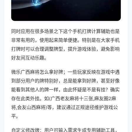
同时应用在很多场景之下这个手机打牌计算辅助也是
非常有用的，使用起来简单便捷。特别是在大家手机
打牌时可以合理调整牌型，提升游戏体验，避免影响
好友间互动乐趣。
微乐广西麻将怎么拿好牌；一些玩家反映在游戏中遇
到部分用户的牌特别好，总是能拿到好牌，甚至好像
能看到其他人的牌一样，由此怀疑是不是有挂？确实
存在此类外挂。如(广西老友麻将十三张,麻友圈2麻
将,会友山西麻将)等，建议通过正规途径维护游戏公
平。
自定义修改牌：用户可输入需求生成专用辅助工具，