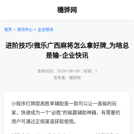
穗骅网
首页
>
资讯中心
>
企业快讯
进阶技巧!微乐广西麻将怎么拿好牌_为啥总
是输-企业快讯
发布时间：2026-08-08｜阅读：1
发布者：穗骅网
小程序打牌提高胜率辅助是一款可以让一直输的玩
家，快速成为一个“必胜”的输赢辅助神器，有需要的
用户可通过正规渠道获取使用。