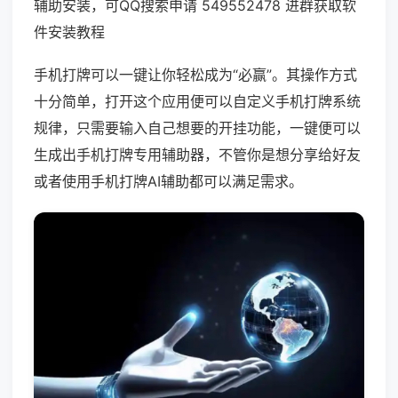
辅助安装，可QQ搜索申请 549552478 进群获取软
件安装教程
手机打牌可以一键让你轻松成为“必赢”。其操作方式
十分简单，打开这个应用便可以自定义手机打牌系统
规律，只需要输入自己想要的开挂功能，一键便可以
生成出手机打牌专用辅助器，不管你是想分享给好友
或者使用手机打牌AI辅助都可以满足需求。