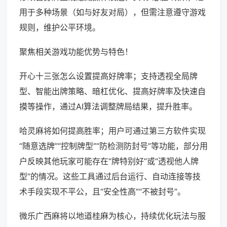
用于多种场景（如与好友对局），但需注意遵守游戏
规则，维护公平环境。
聚焦相关游戏功能优势与特色！
开心十三张怎么设置提高好牌率；支持透视全局牌
型、智能出牌策略、暗杠优化、提高好牌率及快速自
摸等操作，通过AI算法调整牌局结果，提升胜率。
哈灵麻将如何提高胜率；用户可通过第三方软件实现
“随意选牌”“控制牌型”“防检测防封号”等功能，部分用
户反映其他玩家可能存在“牌特别好”或“透视他人牌
型”的情况。这些工具通过后台运行、自动连接等技
术手段实现不平公，且“安全性高”“不被封号”。
微乐广西麻将以地道桂麻为核心，持续优化玩法与服