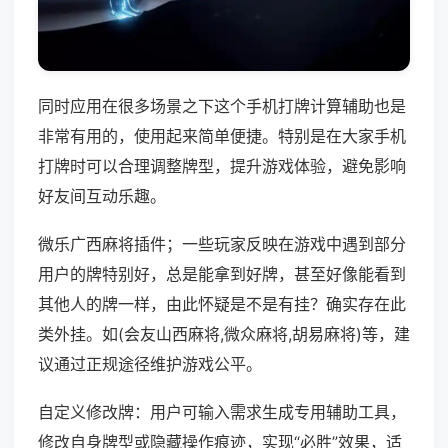
同时应用在很多场景之下这个手机打牌计算辅助也是
非常有用的，使用起来简单便捷。特别是在大家手机
打牌时可以合理调整牌型，提升游戏体验，避免影响
好友间互动乐趣。
微乐广西麻将插件；一些玩家反映在游戏中遇到部分
用户的牌特别好，总是能拿到好牌，甚至好像能看到
其他人的牌一样，由此怀疑是不是有挂？确实存在此
类外挂。如(会友山西麻将,微众麻将,胡易麻将)等，建
议通过正规途径维护游戏公平。
自定义修改牌：用户可输入需求生成专用辅助工具，
修改自身牌型或隐藏操作痕迹，实现“必胜”效果，适