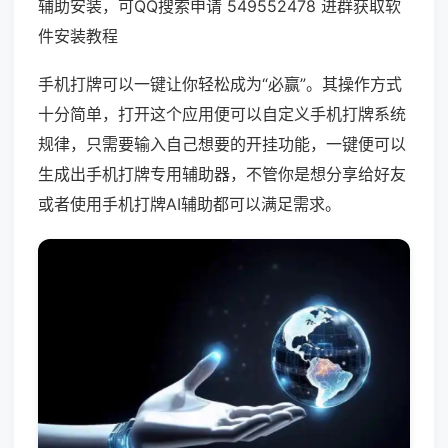
辅助安装，可QQ搜索申请 549552478 进群获取软
件安装教程
手机打牌可以一键让你轻松成为“必赢”。其操作方式
十分简单，打开这个应用便可以自定义手机打牌系统
规律，只需要输入自己想要的开挂功能，一键便可以
生成出手机打牌专用辅助器，不管你是想分享给好友
或者使用手机打牌AI辅助都可以满足需求。