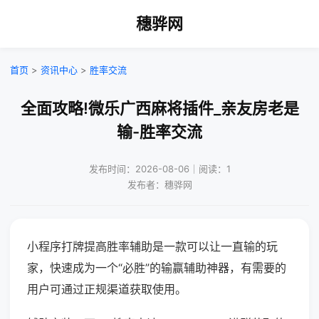
穗骅网
首页
>
资讯中心
>
胜率交流
全面攻略!微乐广西麻将插件_亲友房老是
输-胜率交流
发布时间：2026-08-06｜阅读：1
发布者：穗骅网
小程序打牌提高胜率辅助是一款可以让一直输的玩
家，快速成为一个“必胜”的输赢辅助神器，有需要的
用户可通过正规渠道获取使用。