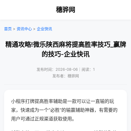
穗骅网
首页
>
资讯中心
>
企业快讯
精通攻略!微乐陕西麻将提高胜率技巧_赢牌
的技巧-企业快讯
发布时间：2026-08-06｜阅读：1
发布者：穗骅网
小程序打牌提高胜率辅助是一款可以让一直输的玩
家，快速成为一个“必胜”的输赢辅助神器，有需要的
用户可通过正规渠道获取使用。