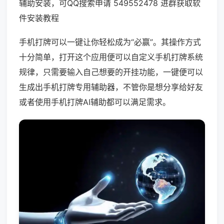
辅助安装，可QQ搜索申请 549552478 进群获取软
件安装教程
手机打牌可以一键让你轻松成为“必赢”。其操作方式
十分简单，打开这个应用便可以自定义手机打牌系统
规律，只需要输入自己想要的开挂功能，一键便可以
生成出手机打牌专用辅助器，不管你是想分享给好友
或者使用手机打牌AI辅助都可以满足需求。