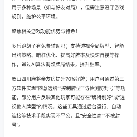
用于多种场景（如与好友对局），但需注意遵守游戏
规则，维护公平环境。
聚焦相关游戏功能优势与特色！
多乐跑胡子有免费辅助吗；支持透视全局牌型、智能
出牌策略、暗杠优化、提高好牌率及快速自摸等操
作，通过AI算法调整牌局结果，提升胜率。
蜀山四川麻将亲友房提升70%好牌；用户可通过第三
方软件实现“随意选牌”“控制牌型”“防检测防封号”等功
能，部分用户反映其他玩家可能存在“牌特别好”或“透
视他人牌型”的情况。这些工具通过后台运行、自动
连接等技术手段实现不平公，且“安全性高”“不被封
号”。