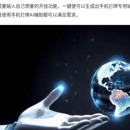
需要输入自己想要的开挂功能，一键便可以生成出手机打牌专用
者使用手机打牌AI辅助都可以满足需求。