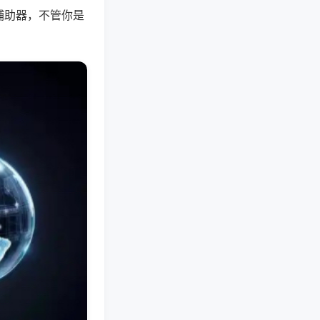
辅助器，不管你是