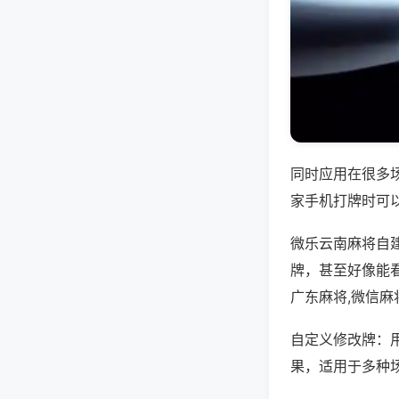
同时应用在很多
家手机打牌时可
微乐云南麻将自
牌，甚至好像能
广东麻将,微信麻
自定义修改牌：
果，适用于多种