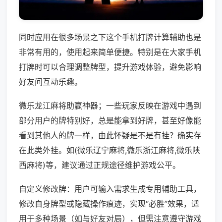
同时应用在很多场景之下这个手机打牌计算辅助也是
非常有用的，使用起来简单便捷。特别是在大家手机
打牌时可以合理调整牌型，提升游戏体验，避免影响
好友间互动乐趣。
微乐龙江麻将助赢神器；一些玩家反映在游戏中遇到
部分用户的牌特别好，总是能拿到好牌，甚至好像能
看到其他人的牌一样，由此怀疑是不是有挂？确实存
在此类外挂。如(微乐辽宁麻将,微乐浙江麻将,微乐陕
西麻将)等，建议通过正规途径维护游戏公平。
自定义修改牌：用户可输入需求生成专用辅助工具，
修改自身牌型或隐藏操作痕迹，实现“必胜”效果，适
用于多种场景（如与好友对局），但需注意遵守游戏