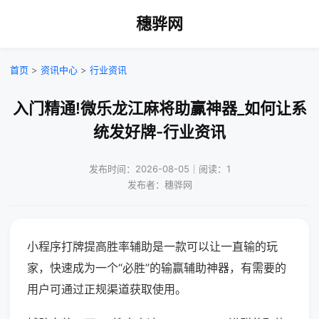
穗骅网
首页
>
资讯中心
>
行业资讯
入门精通!微乐龙江麻将助赢神器_如何让系
统发好牌-行业资讯
发布时间：2026-08-05｜阅读：1
发布者：穗骅网
小程序打牌提高胜率辅助是一款可以让一直输的玩
家，快速成为一个“必胜”的输赢辅助神器，有需要的
用户可通过正规渠道获取使用。