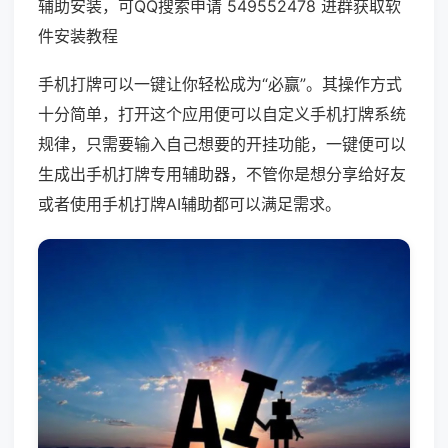
辅助安装，可QQ搜索申请 549552478 进群获取软
件安装教程
手机打牌可以一键让你轻松成为“必赢”。其操作方式
十分简单，打开这个应用便可以自定义手机打牌系统
规律，只需要输入自己想要的开挂功能，一键便可以
生成出手机打牌专用辅助器，不管你是想分享给好友
或者使用手机打牌AI辅助都可以满足需求。