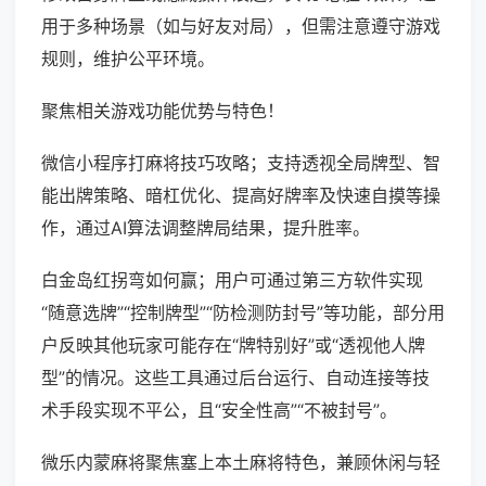
用于多种场景（如与好友对局），但需注意遵守游戏
规则，维护公平环境。
聚焦相关游戏功能优势与特色！
微信小程序打麻将技巧攻略；支持透视全局牌型、智
能出牌策略、暗杠优化、提高好牌率及快速自摸等操
作，通过AI算法调整牌局结果，提升胜率。
白金岛红拐弯如何赢；用户可通过第三方软件实现
“随意选牌”“控制牌型”“防检测防封号”等功能，部分用
户反映其他玩家可能存在“牌特别好”或“透视他人牌
型”的情况。这些工具通过后台运行、自动连接等技
术手段实现不平公，且“安全性高”“不被封号”。
微乐内蒙麻将聚焦塞上本土麻将特色，兼顾休闲与轻