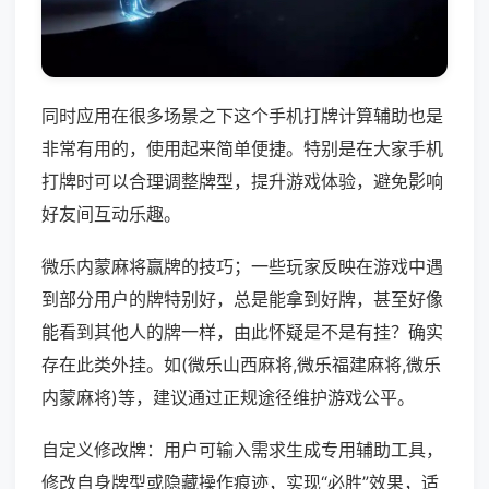
同时应用在很多场景之下这个手机打牌计算辅助也是
非常有用的，使用起来简单便捷。特别是在大家手机
打牌时可以合理调整牌型，提升游戏体验，避免影响
好友间互动乐趣。
微乐内蒙麻将赢牌的技巧；一些玩家反映在游戏中遇
到部分用户的牌特别好，总是能拿到好牌，甚至好像
能看到其他人的牌一样，由此怀疑是不是有挂？确实
存在此类外挂。如(微乐山西麻将,微乐福建麻将,微乐
内蒙麻将)等，建议通过正规途径维护游戏公平。
自定义修改牌：用户可输入需求生成专用辅助工具，
修改自身牌型或隐藏操作痕迹，实现“必胜”效果，适