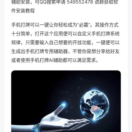
辅助安装，可QQ搜索申请 549552478 进群获取软
件安装教程
手机打牌可以一键让你轻松成为“必赢”。其操作方式
十分简单，打开这个应用便可以自定义手机打牌系统
规律，只需要输入自己想要的开挂功能，一键便可以
生成出手机打牌专用辅助器，不管你是想分享给好友
或者使用手机打牌AI辅助都可以满足需求。