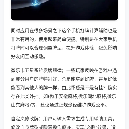
同时应用在很多场景之下这个手机打牌计算辅助也是
非常有用的，使用起来简单便捷。特别是在大家手机
打牌时可以合理调整牌型，提升游戏体验，避免影响
好友间互动乐趣。
微乐卡五星系统发牌规律；一些玩家反映在游戏中遇
到部分用户的牌特别好，总是能拿到好牌，甚至好像
能看到其他人的牌一样，由此怀疑是不是有挂？确实
存在此类外挂。如(微乐安徽麻将,微乐湖北麻将,微乐
山东麻将)等，建议通过正规途径维护游戏公平。
自定义修改牌：用户可输入需求生成专用辅助工具，
修改自身牌型或隐藏操作痕迹，实现“必胜”效果，适