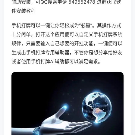
辅助安装，可QQ搜索申请 549552478 进群获取软
件安装教程
手机打牌可以一键让你轻松成为“必赢”。其操作方式
十分简单，打开这个应用便可以自定义手机打牌系统
规律，只需要输入自己想要的开挂功能，一键便可以
生成出手机打牌专用辅助器，不管你是想分享给好友
或者使用手机打牌AI辅助都可以满足需求。