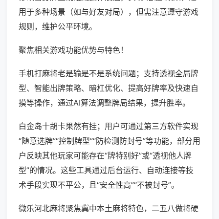
用于多种场景（如与好友对局），但需注意遵守游戏
规则，维护公平环境。
聚焦相关游戏功能优势与特色！
手机打麻将老是输是不是系统问题；支持透视全局牌
型、智能出牌策略、暗杠优化、提高好牌率及快速自
摸等操作，通过AI算法调整牌局结果，提升胜率。
白金岛十胡卡果然有挂；用户可通过第三方软件实现
“随意选牌”“控制牌型”“防检测防封号”等功能，部分用
户反映其他玩家可能存在“牌特别好”或“透视他人牌
型”的情况。这些工具通过后台运行、自动连接等技
术手段实现不平公，且“安全性高”“不被封号”。
微乐河北麻将聚焦冀中本土麻将特色，二五八做将硬