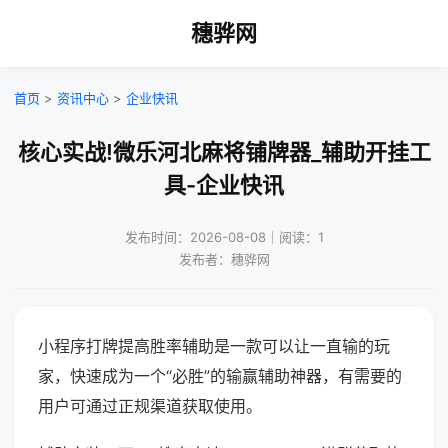
穗骅网
首页
>
资讯中心
>
企业快讯
核心实战!微乐河北麻将铺牌器_辅助开挂工
具-企业快讯
发布时间：2026-08-08｜阅读：1
发布者：穗骅网
小程序打牌提高胜率辅助是一款可以让一直输的玩
家，快速成为一个“必胜”的输赢辅助神器，有需要的
用户可通过正规渠道获取使用。