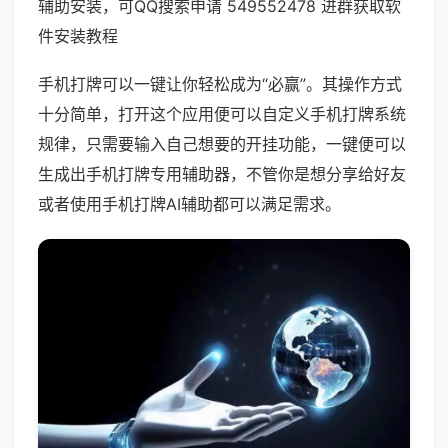
辅助安装，可QQ搜索申请 549552478 进群获取软
件安装教程
手机打牌可以一键让你轻松成为“必赢”。其操作方式
十分简单，打开这个应用便可以自定义手机打牌系统
规律，只需要输入自己想要的开挂功能，一键便可以
生成出手机打牌专用辅助器，不管你是想分享给好友
或者使用手机打牌AI辅助都可以满足需求。