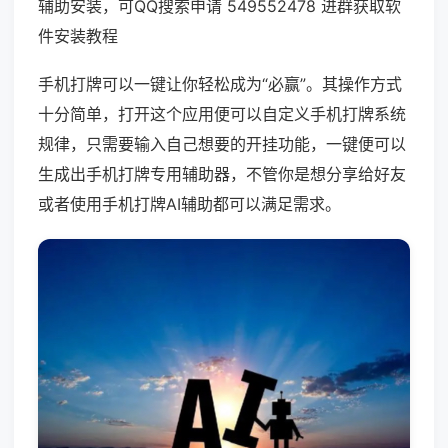
辅助安装，可QQ搜索申请 549552478 进群获取软
件安装教程
手机打牌可以一键让你轻松成为“必赢”。其操作方式
十分简单，打开这个应用便可以自定义手机打牌系统
规律，只需要输入自己想要的开挂功能，一键便可以
生成出手机打牌专用辅助器，不管你是想分享给好友
或者使用手机打牌AI辅助都可以满足需求。