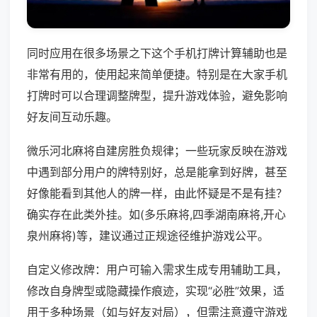
同时应用在很多场景之下这个手机打牌计算辅助也是
非常有用的，使用起来简单便捷。特别是在大家手机
打牌时可以合理调整牌型，提升游戏体验，避免影响
好友间互动乐趣。
微乐河北麻将自建房胜负规律；一些玩家反映在游戏
中遇到部分用户的牌特别好，总是能拿到好牌，甚至
好像能看到其他人的牌一样，由此怀疑是不是有挂？
确实存在此类外挂。如(多乐麻将,四季湖南麻将,开心
泉州麻将)等，建议通过正规途径维护游戏公平。
自定义修改牌：用户可输入需求生成专用辅助工具，
修改自身牌型或隐藏操作痕迹，实现“必胜”效果，适
用于多种场景（如与好友对局），但需注意遵守游戏