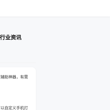
-行业资讯
赢辅助神器，有需
可以自定义手机打