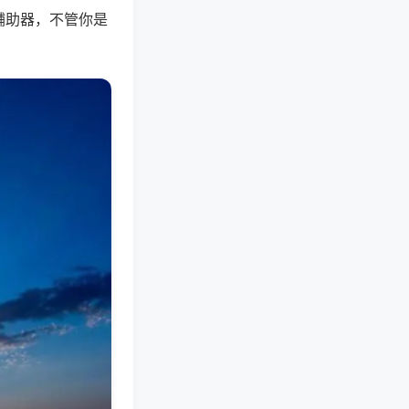
辅助器，不管你是