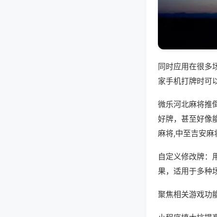
同时应用在很多
家手机打牌时可
微乐河北麻将推
好牌，甚至好像
麻将,中至吉安麻
自定义修改牌：
果，适用于多种
聚焦相关游戏功