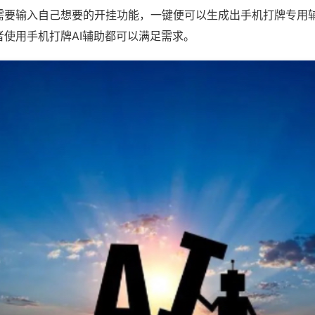
需要输入自己想要的开挂功能，一键便可以生成出手机打牌专用
者使用手机打牌AI辅助都可以满足需求。