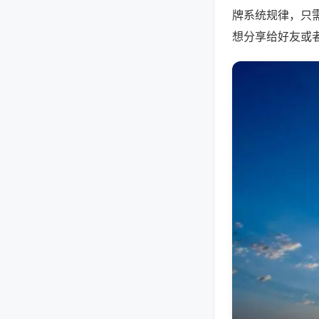
牌系统规律，只
想分享给好友或