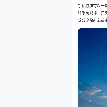
手机打牌可以一
牌系统规律，只
想分享给好友或