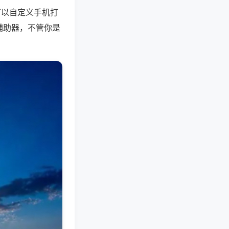
可以自定义手机打
辅助器，不管你是