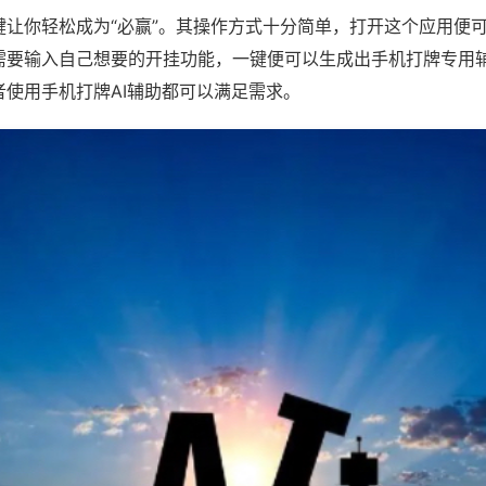
键让你轻松成为“必赢”。其操作方式十分简单，打开这个应用便
需要输入自己想要的开挂功能，一键便可以生成出手机打牌专用
者使用手机打牌AI辅助都可以满足需求。