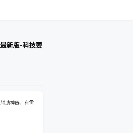
最新版-科技要
赢辅助神器，有需