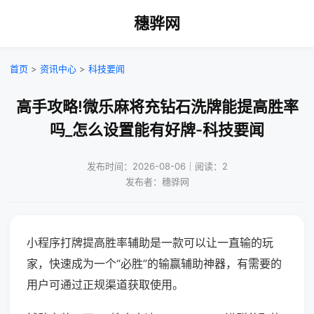
穗骅网
首页
>
资讯中心
>
科技要闻
高手攻略!微乐麻将充钻石洗牌能提高胜率
吗_怎么设置能有好牌-科技要闻
发布时间：2026-08-06｜阅读：2
发布者：穗骅网
小程序打牌提高胜率辅助是一款可以让一直输的玩
家，快速成为一个“必胜”的输赢辅助神器，有需要的
用户可通过正规渠道获取使用。