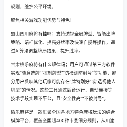
规则，维护公平环境。
聚焦相关游戏功能优势与特色！
蜀山四川麻将有挂吗；支持透视全局牌型、智能出牌
策略、暗杠优化、提高好牌率及快速自摸等操作，通
过AI算法调整牌局结果，提升胜率。
甘肃桃乐麻将有什么规律吗；用户可通过第三方软件
实现“随意选牌”“控制牌型”“防检测防封号”等功能，部
分用户反映其他玩家可能存在“牌特别好”或“透视他人
牌型”的情况。这些工具通过后台运行、自动连接等
技术手段实现不平公，且“安全性高”“不被封号”。
微乐麻将是一款汇聚全国各地方特色麻将玩法的综合
棋牌平台，覆盖全国超400种市县细分规则，从川渝