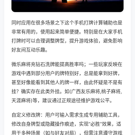
同时应用在很多场景之下这个手机打牌计算辅助也是
非常有用的，使用起来简单便捷。特别是在大家手机
打牌时可以合理调整牌型，提升游戏体验，避免影响
好友间互动乐趣。
微乐麻将充钻石洗牌能提高胜率吗；一些玩家反映在
游戏中遇到部分用户的牌特别好，总是能拿到好牌，
甚至好像能看到其他人的牌一样，由此怀疑是不是有
挂？确实存在此类外挂。如(广西友乐麻将,桃子麻将,
天涯麻将)等，建议通过正规途径维护游戏公平。
自定义修改牌：用户可输入需求生成专用辅助工具，
修改自身牌型或隐藏操作痕迹，实现“必胜”效果，适
用于多种场景（如与好友对局），但需注意遵守游戏