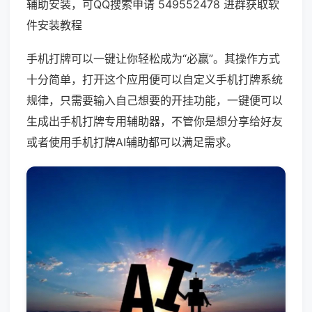
辅助安装，可QQ搜索申请 549552478 进群获取软
件安装教程
手机打牌可以一键让你轻松成为“必赢”。其操作方式
十分简单，打开这个应用便可以自定义手机打牌系统
规律，只需要输入自己想要的开挂功能，一键便可以
生成出手机打牌专用辅助器，不管你是想分享给好友
或者使用手机打牌AI辅助都可以满足需求。