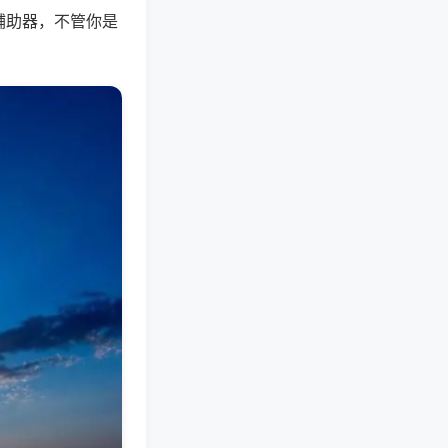
辅助器，不管你是