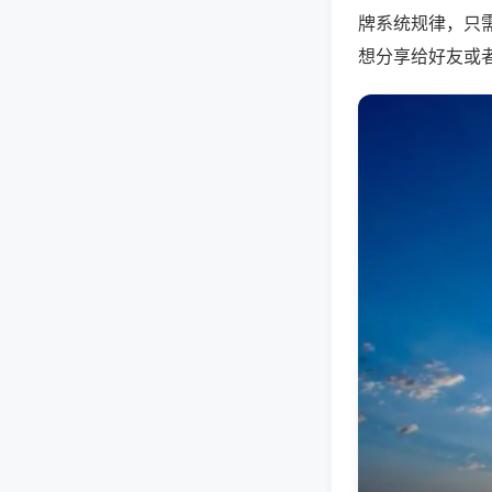
牌系统规律，只
想分享给好友或