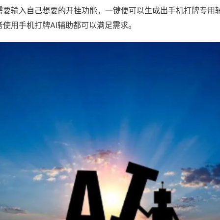
需要输入自己想要的开挂功能，一键便可以生成出手机打牌专用
者使用手机打牌AI辅助都可以满足需求。