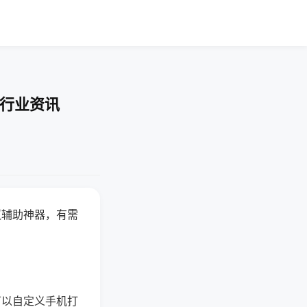
-行业资讯
赢辅助神器，有需
可以自定义手机打