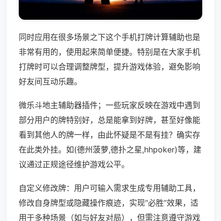
同时应用在很多场景之下这个手机打牌计算辅助也是
非常有用的，使用起来简单便捷。特别是在大家手机
打牌时可以合理调整牌型，提升游戏体验，避免影响
好友间互动乐趣。
微乐斗地主辅助器插件；一些玩家反映在游戏中遇到
部分用户的牌特别好，总是能拿到好牌，甚至好像能
看到其他人的牌一样，由此怀疑是不是有挂？确实存
在此类外挂。如(德州菠萝,德扑之星,hhpoker)等，建
议通过正规途径维护游戏公平。
自定义修改牌：用户可输入需求生成专用辅助工具，
修改自身牌型或隐藏操作痕迹，实现“必胜”效果，适
用于多种场景（如与好友对局），但需注意遵守游戏