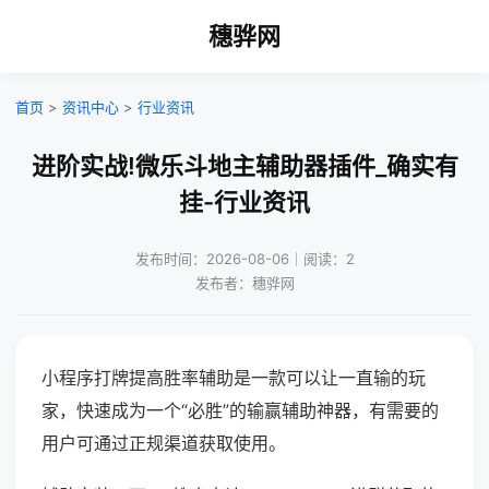
穗骅网
首页
>
资讯中心
>
行业资讯
进阶实战!微乐斗地主辅助器插件_确实有
挂-行业资讯
发布时间：2026-08-06｜阅读：2
发布者：穗骅网
小程序打牌提高胜率辅助是一款可以让一直输的玩
家，快速成为一个“必胜”的输赢辅助神器，有需要的
用户可通过正规渠道获取使用。