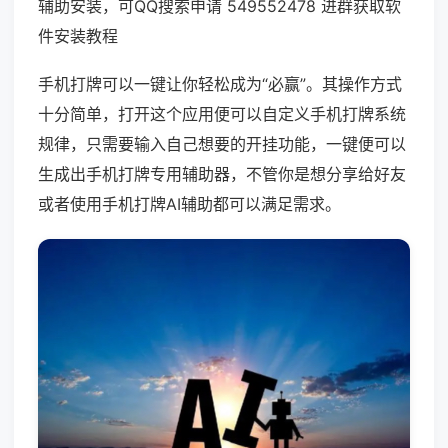
辅助安装，可QQ搜索申请 549552478 进群获取软
件安装教程
手机打牌可以一键让你轻松成为“必赢”。其操作方式
十分简单，打开这个应用便可以自定义手机打牌系统
规律，只需要输入自己想要的开挂功能，一键便可以
生成出手机打牌专用辅助器，不管你是想分享给好友
或者使用手机打牌AI辅助都可以满足需求。