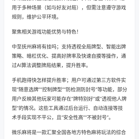
用于多种场景（如与好友对局），但需注意遵守游戏
规则，维护公平环境。
聚焦相关游戏功能优势与特色！
中至抚州麻将有挂吗；支持透视全局牌型、智能出牌
策略、暗杠优化、提高好牌率及快速自摸等操作，通
过AI算法调整牌局结果，提升胜率。
手机跑得快怎样提升胜率；用户可通过第三方软件实
现“随意选牌”“控制牌型”“防检测防封号”等功能，部分
用户反映其他玩家可能存在“牌特别好”或“透视他人牌
型”的情况。这些工具通过后台运行、自动连接等技
术手段实现不平公，且“安全性高”“不被封号”。
微乐麻将是一款汇聚全国各地方特色麻将玩法的综合