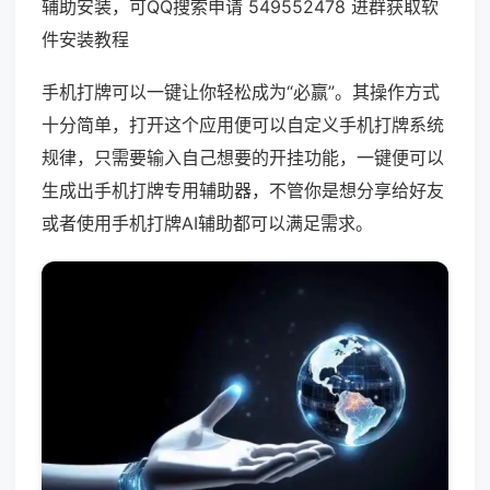
辅助安装，可QQ搜索申请 549552478 进群获取软
件安装教程
手机打牌可以一键让你轻松成为“必赢”。其操作方式
十分简单，打开这个应用便可以自定义手机打牌系统
规律，只需要输入自己想要的开挂功能，一键便可以
生成出手机打牌专用辅助器，不管你是想分享给好友
或者使用手机打牌AI辅助都可以满足需求。