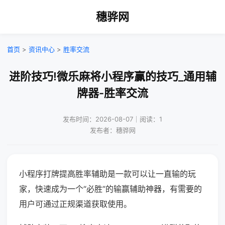
穗骅网
首页
>
资讯中心
>
胜率交流
进阶技巧!微乐麻将小程序赢的技巧_通用辅
牌器-胜率交流
发布时间：2026-08-07｜阅读：1
发布者：穗骅网
小程序打牌提高胜率辅助是一款可以让一直输的玩
家，快速成为一个“必胜”的输赢辅助神器，有需要的
用户可通过正规渠道获取使用。