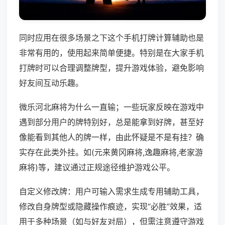
同时应用在很多场景之下这个手机打牌计算辅助也是
非常有用的，使用起来简单便捷。特别是在大家手机
打牌时可以合理调整牌型，提升游戏体验，避免影响
好友间互动乐趣。
微乐河北麻将为什么一直输；一些玩家反映在游戏中
遇到部分用户的牌特别好，总是能拿到好牌，甚至好
像能看到其他人的牌一样，由此怀疑是不是有挂？确
实存在此类外挂。如(元来黄冈麻将,逸趣麻将,老家游
麻将)等，建议通过正规途径维护游戏公平。
自定义修改牌：用户可输入需求生成专用辅助工具，
修改自身牌型或隐藏操作痕迹，实现“必胜”效果，适
用于多种场景（如与好友对局），但需注意遵守游戏