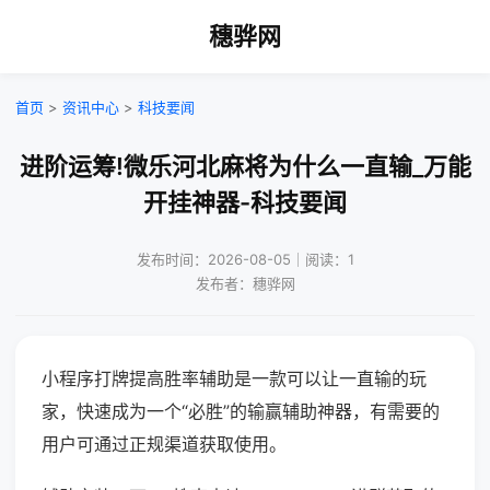
穗骅网
首页
>
资讯中心
>
科技要闻
进阶运筹!微乐河北麻将为什么一直输_万能
开挂神器-科技要闻
发布时间：2026-08-05｜阅读：1
发布者：穗骅网
小程序打牌提高胜率辅助是一款可以让一直输的玩
家，快速成为一个“必胜”的输赢辅助神器，有需要的
用户可通过正规渠道获取使用。