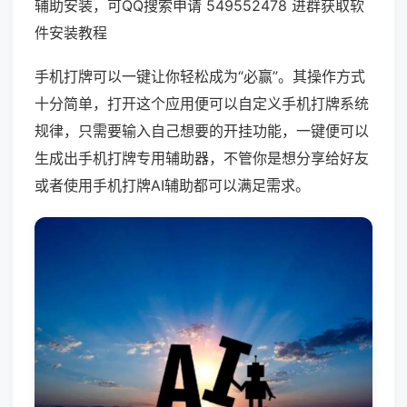
辅助安装，可QQ搜索申请 549552478 进群获取软
件安装教程
手机打牌可以一键让你轻松成为“必赢”。其操作方式
十分简单，打开这个应用便可以自定义手机打牌系统
规律，只需要输入自己想要的开挂功能，一键便可以
生成出手机打牌专用辅助器，不管你是想分享给好友
或者使用手机打牌AI辅助都可以满足需求。