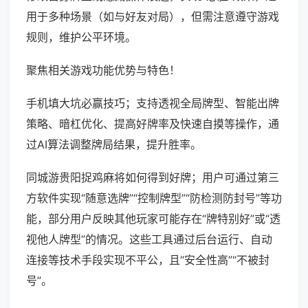
用于多种场景（如与好友对局），但需注意遵守游戏
规则，维护公平环境。
聚焦相关游戏功能优势与特色！
手机填大坑必赢技巧；支持透视全局牌型、智能出牌
策略、暗杠优化、提高好牌率及快速自摸等操作，通
过AI算法调整牌局结果，提升胜率。
同城游贵阳捉鸡麻将如何得到好牌；用户可通过第三
方软件实现“随意选牌”“控制牌型”“防检测防封号”等功
能，部分用户反映其他玩家可能存在“牌特别好”或“透
视他人牌型”的情况。这些工具通过后台运行、自动
连接等技术手段实现不平公，且“安全性高”“不被封
号”。