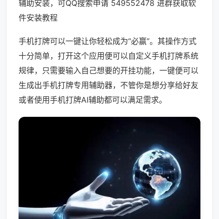
辅助安装，可QQ搜索申请 549552478 进群获取软
件安装教程
手机打牌可以一键让你轻松成为“必赢”。其操作方式
十分简单，打开这个应用便可以自定义手机打牌系统
规律，只需要输入自己想要的开挂功能，一键便可以
生成出手机打牌专用辅助器，不管你是想分享给好友
或者使用手机打牌AI辅助都可以满足需求。