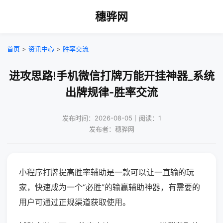
穗骅网
首页
>
资讯中心
>
胜率交流
进攻思路!手机微信打牌万能开挂神器_系统
出牌规律-胜率交流
发布时间：2026-08-05｜阅读：1
发布者：穗骅网
小程序打牌提高胜率辅助是一款可以让一直输的玩
家，快速成为一个“必胜”的输赢辅助神器，有需要的
用户可通过正规渠道获取使用。