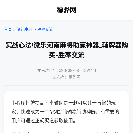
穗骅网
首页
>
资讯中心
>
胜率交流
实战心法!微乐河南麻将助赢神器_辅牌器购
买-胜率交流
发布时间：2026-08-08｜阅读：1
发布者：穗骅网
小程序打牌提高胜率辅助是一款可以让一直输的玩
家，快速成为一个“必胜”的输赢辅助神器，有需要的
用户可通过正规渠道获取使用。