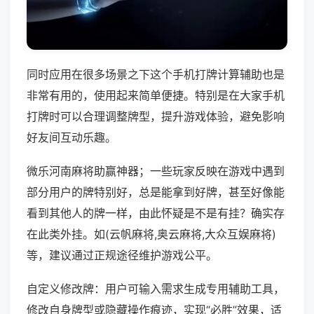
同时应用在很多场景之下这个手机打牌计算辅助也是
非常有用的，使用起来简单便捷。特别是在大家手机
打牌时可以合理调整牌型，提升游戏体验，避免影响
好友间互动乐趣。
微乐河南麻将助赢神器；一些玩家反映在游戏中遇到
部分用户的牌特别好，总是能拿到好牌，甚至好像能
看到其他人的牌一样，由此怀疑是不是有挂？确实存
在此类外挂。如(云帆麻将,奥云麻将,大众互娱麻将)
等，建议通过正规途径维护游戏公平。
自定义修改牌：用户可输入需求生成专用辅助工具，
修改自身牌型或隐藏操作痕迹，实现“必胜”效果，适