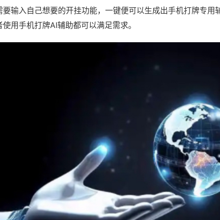
需要输入自己想要的开挂功能，一键便可以生成出手机打牌专用
者使用手机打牌AI辅助都可以满足需求。