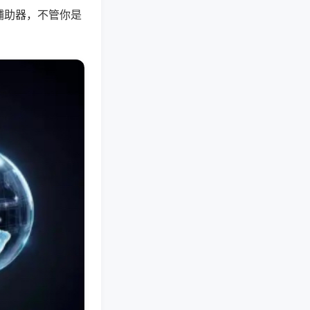
辅助器，不管你是