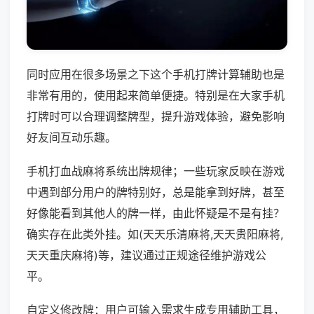
同时应用在很多场景之下这个手机打牌计算辅助也是
非常有用的，使用起来简单便捷。特别是在大家手机
打牌时可以合理调整牌型，提升游戏体验，避免影响
好友间互动乐趣。
手机打血战麻将系统出牌规律；一些玩家反映在游戏
中遇到部分用户的牌特别好，总是能拿到好牌，甚至
好像能看到其他人的牌一样，由此怀疑是不是有挂？
确实存在此类外挂。如(天天乐清麻将,天天贵阳麻将,
天天重庆麻将)等，建议通过正规途径维护游戏公
平。
自定义修改牌：用户可输入需求生成专用辅助工具，