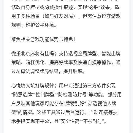
修改自身牌型或隐藏操作痕迹，实现“必胜”效果，适
用于多种场景（如与好友对局），但需注意遵守游戏
规则，维护公平环境。
聚焦相关游戏功能优势与特色！
微乐北京麻将有挂吗；支持透视全局牌型、智能出牌
策略、暗杠优化、提高好牌率及快速自摸等操作，通
过AI算法调整牌局结果，提升胜率。
心悦填大坑打牌规律；用户可通过第三方软件实现
“随意选牌”“控制牌型”“防检测防封号”等功能，部分用
户反映其他玩家可能存在“牌特别好”或“透视他人牌
型”的情况。这些工具通过后台运行、自动连接等技
术手段实现不平公，且“安全性高”“不被封号”。