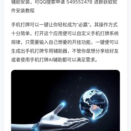
辅助安装，可QQ搜索申请 549552478 进群获取软
件安装教程
手机打牌可以一键让你轻松成为“必赢”。其操作方式
十分简单，打开这个应用便可以自定义手机打牌系统
规律，只需要输入自己想要的开挂功能，一键便可以
生成出手机打牌专用辅助器，不管你是想分享给好友
或者使用手机打牌AI辅助都可以满足需求。