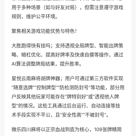
用于多种场景（如与好友对局），但需注意遵守游戏
规则，维护公平环境。
聚焦相关游戏功能优势与特色！
大胜跑得快有挂吗；支持透视全局牌型、智能出牌策
略、暗杠优化、提高好牌率及快速自摸等操作，通过
AI算法调整牌局结果，提升胜率。
星悦云南麻将胡牌神器；用户可通过第三方软件实现
“随意选牌”“控制牌型”“防检测防封号”等功能，部分用
户反映其他玩家可能存在“牌特别好”或“透视他人牌
型”的情况。这些工具通过后台运行、自动连接等技
术手段实现不平公，且“安全性高”“不被封号”。
微乐四川麻将以正宗血战到底为核心，108张牌精简