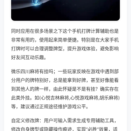
同时应用在很多场景之下这个手机打牌计算辅助也是
非常有用的，使用起来简单便捷。特别是在大家手机
打牌时可以合理调整牌型，提升游戏体验，避免影响
好友间互动乐趣。
微乐四川麻将有挂吗；一些玩家反映在游戏中遇到部
分用户的牌特别好，总是能拿到好牌，甚至好像能看
到其他人的牌一样，由此怀疑是不是有挂？确实存在
此类外挂。如(心悦吉林麻将,心悦游戏麻将,胡乐麻将)
等，建议通过正规途径维护游戏公平。
自定义修改牌：用户可输入需求生成专用辅助工具，
修改自身牌型或隐藏操作痕迹，实现“必胜”效果，适