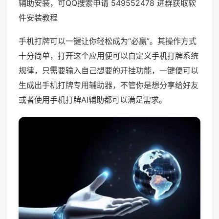
辅助安装，可QQ搜索申请 549552478 进群获取软
件安装教程
手机打牌可以一键让你轻松成为“必赢”。其操作方式
十分简单，打开这个应用便可以自定义手机打牌系统
规律，只需要输入自己想要的开挂功能，一键便可以
生成出手机打牌专用辅助器，不管你是想分享给好友
或者使用手机打牌AI辅助都可以满足需求。