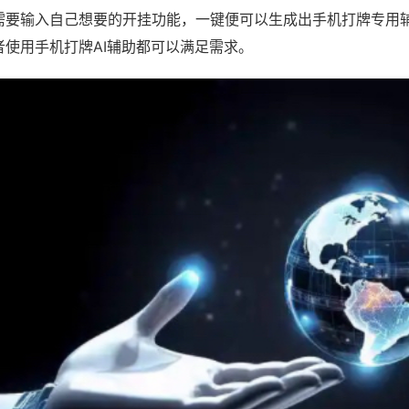
需要输入自己想要的开挂功能，一键便可以生成出手机打牌专用
者使用手机打牌AI辅助都可以满足需求。