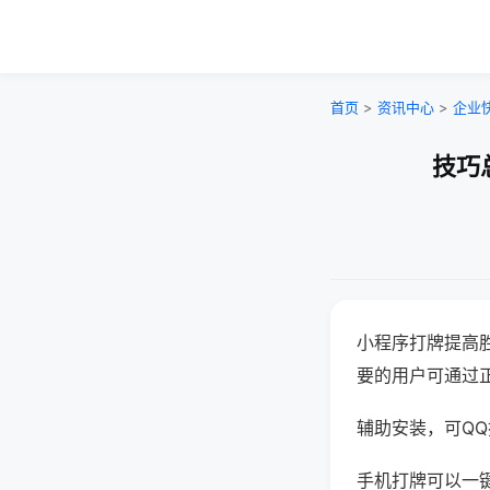
首页
>
资讯中心
>
企业
技巧
小程序打牌提高
要的用户可通过
辅助安装，可QQ搜
手机打牌可以一