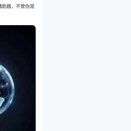
辅助器，不管你是