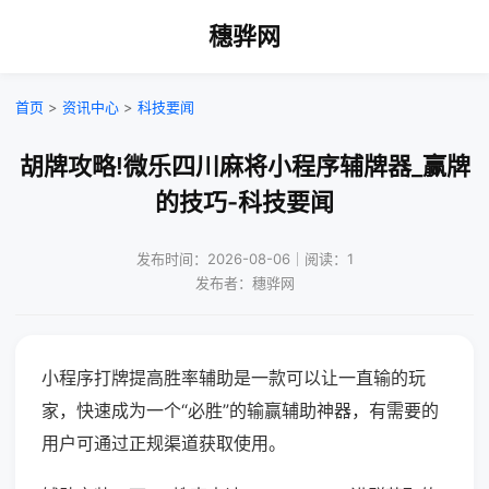
穗骅网
首页
>
资讯中心
>
科技要闻
胡牌攻略!微乐四川麻将小程序辅牌器_赢牌
的技巧-科技要闻
发布时间：2026-08-06｜阅读：1
发布者：穗骅网
小程序打牌提高胜率辅助是一款可以让一直输的玩
家，快速成为一个“必胜”的输赢辅助神器，有需要的
用户可通过正规渠道获取使用。