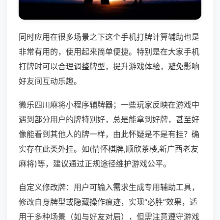
同时应用在很多场景之下这个手机打牌计算辅助也是
非常有用的，使用起来简单便捷。特别是在大家手机
打牌时可以合理调整牌型，提升游戏体验，避免影响
好友间互动乐趣。
微乐四川麻将小程序辅牌器；一些玩家反映在游戏中
遇到部分用户的牌特别好，总是能拿到好牌，甚至好
像能看到其他人的牌一样，由此怀疑是不是有挂？确
实存在此类外挂。如(情怀棋牌,顺欣茶楼,新广西老友
麻将)等，建议通过正规途径维护游戏公平。
自定义修改牌：用户可输入需求生成专用辅助工具，
修改自身牌型或隐藏操作痕迹，实现“必胜”效果，适
用于多种场景（如与好友对局），但需注意遵守游戏