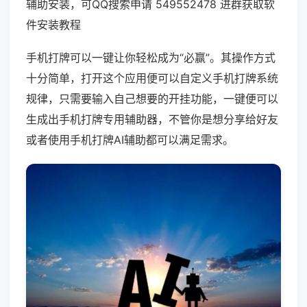
辅助安装，可QQ搜索申请 549552478 进群获取软
件安装教程
手机打牌可以一键让你轻松成为“必赢”。其操作方式
十分简单，打开这个应用便可以自定义手机打牌系统
规律，只需要输入自己想要的开挂功能，一键便可以
生成出手机打牌专用辅助器，不管你是想分享给好友
或者使用手机打牌AI辅助都可以满足需求。