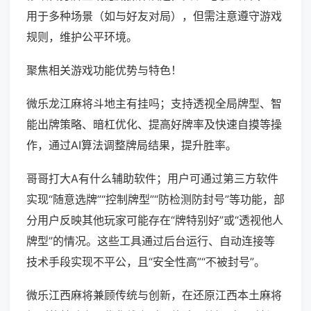
用于多种场景（如与好友对局），但需注意遵守游戏
规则，维护公平环境。
聚焦相关游戏功能优势与特色！
微乐龙江麻将斗地主有挂吗；支持透视全局牌型、智
能出牌策略、暗杠优化、提高好牌率及快速自摸等操
作，通过AI算法调整牌局结果，提升胜率。
哥哥打大A有什么辅助软件；用户可通过第三方软件
实现“随意选牌”“控制牌型”“防检测防封号”等功能，部
分用户反映其他玩家可能存在“牌特别好”或“透视他人
牌型”的情况。这些工具通过后台运行、自动连接等
技术手段实现不平公，且“安全性高”“不被封号”。
微乐江西麻将兼顾传统与创新，在还原江西本土麻将