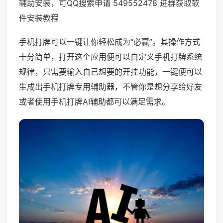
辅助安装，可QQ搜索申请 549552478 进群获取软
件安装教程
手机打牌可以一键让你轻松成为“必赢”。其操作方式
十分简单，打开这个应用便可以自定义手机打牌系统
规律，只需要输入自己想要的开挂功能，一键便可以
生成出手机打牌专用辅助器，不管你是想分享给好友
或者使用手机打牌AI辅助都可以满足需求。