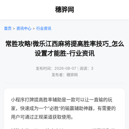
穗骅网
首页
>
资讯中心
>
行业资讯
常胜攻略!微乐江西麻将提高胜率技巧_怎么
设置才能胜-行业资讯
发布时间：2026-08-07｜阅读：3
发布者：穗骅网
小程序打牌提高胜率辅助是一款可以让一直输的玩
家，快速成为一个“必胜”的输赢辅助神器，有需要的
用户可通过正规渠道获取使用。