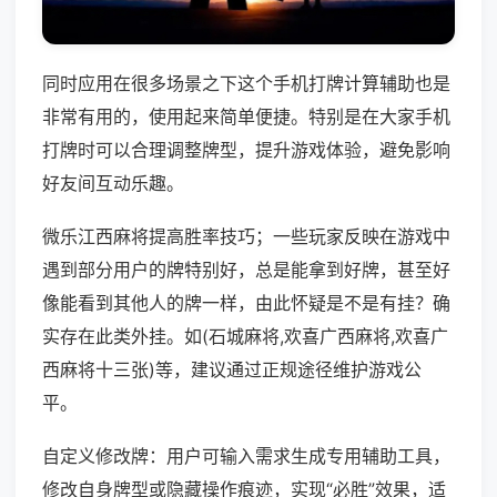
同时应用在很多场景之下这个手机打牌计算辅助也是
非常有用的，使用起来简单便捷。特别是在大家手机
打牌时可以合理调整牌型，提升游戏体验，避免影响
好友间互动乐趣。
微乐江西麻将提高胜率技巧；一些玩家反映在游戏中
遇到部分用户的牌特别好，总是能拿到好牌，甚至好
像能看到其他人的牌一样，由此怀疑是不是有挂？确
实存在此类外挂。如(石城麻将,欢喜广西麻将,欢喜广
西麻将十三张)等，建议通过正规途径维护游戏公
平。
自定义修改牌：用户可输入需求生成专用辅助工具，
修改自身牌型或隐藏操作痕迹，实现“必胜”效果，适