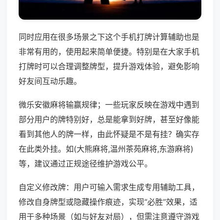
同时应用在很多场景之下这个手机打牌计算辅助也是
非常有用的，使用起来简单便捷。特别是在大家手机
打牌时可以合理调整牌型，提升游戏体验，避免影响
好友间互动乐趣。
微乐安徽麻将输赢规律；一些玩家反映在游戏中遇到
部分用户的牌特别好，总是能拿到好牌，甚至好像能
看到其他人的牌一样，由此怀疑是不是有挂？确实存
在此类外挂。如(大熊麻将,温州茶苑麻将,东游麻将)
等，建议通过正规途径维护游戏公平。
自定义修改牌：用户可输入需求生成专用辅助工具，
修改自身牌型或隐藏操作痕迹，实现“必胜”效果，适
用于多种场景（如与好友对局），但需注意遵守游戏