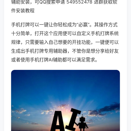
辅助安装，可QQ搜索申请 549552478 进群获取软
件安装教程
手机打牌可以一键让你轻松成为“必赢”。其操作方式
十分简单，打开这个应用便可以自定义手机打牌系统
规律，只需要输入自己想要的开挂功能，一键便可以
生成出手机打牌专用辅助器，不管你是想分享给好友
或者使用手机打牌AI辅助都可以满足需求。