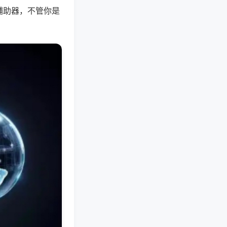
辅助器，不管你是