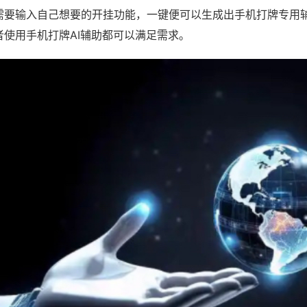
需要输入自己想要的开挂功能，一键便可以生成出手机打牌专用
者使用手机打牌AI辅助都可以满足需求。