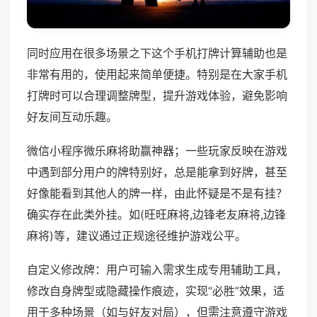
同时应用在很多场景之下这个手机打牌计算辅助也是
非常有用的，使用起来简单便捷。特别是在大家手机
打牌时可以合理调整牌型，提升游戏体验，避免影响
好友间互动乐趣。
微信小程序微乐麻将助赢神器；一些玩家反映在游戏
中遇到部分用户的牌特别好，总是能拿到好牌，甚至
好像能看到其他人的牌一样，由此怀疑是不是有挂？
确实存在此类外挂。如(旺旺麻将,边锋老友麻将,边锋
麻将)等，建议通过正规途径维护游戏公平。
自定义修改牌：用户可输入需求生成专用辅助工具，
修改自身牌型或隐藏操作痕迹，实现“必胜”效果，适
用于多种场景（如与好友对局），但需注意遵守游戏