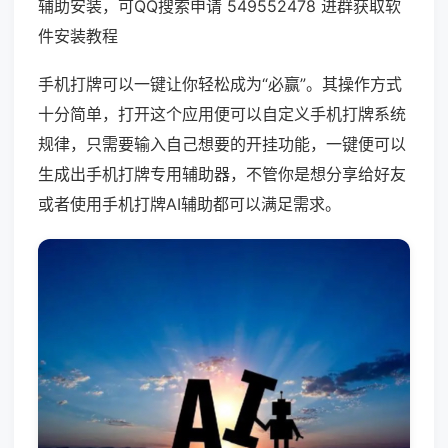
辅助安装，可QQ搜索申请 549552478 进群获取软
件安装教程
手机打牌可以一键让你轻松成为“必赢”。其操作方式
十分简单，打开这个应用便可以自定义手机打牌系统
规律，只需要输入自己想要的开挂功能，一键便可以
生成出手机打牌专用辅助器，不管你是想分享给好友
或者使用手机打牌AI辅助都可以满足需求。