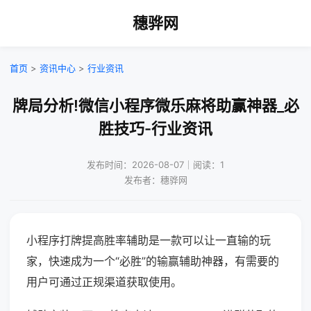
穗骅网
首页
>
资讯中心
>
行业资讯
牌局分析!微信小程序微乐麻将助赢神器_必
胜技巧-行业资讯
发布时间：2026-08-07｜阅读：1
发布者：穗骅网
小程序打牌提高胜率辅助是一款可以让一直输的玩
家，快速成为一个“必胜”的输赢辅助神器，有需要的
用户可通过正规渠道获取使用。