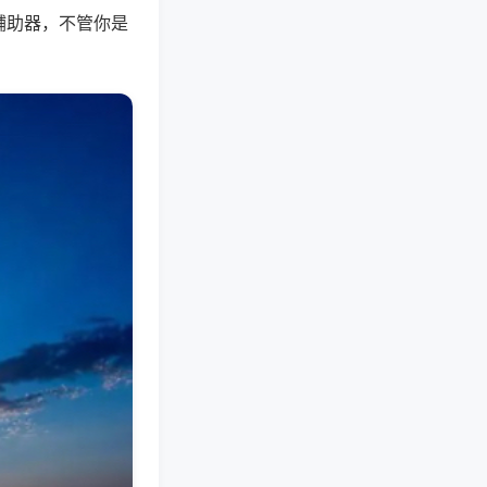
辅助器，不管你是