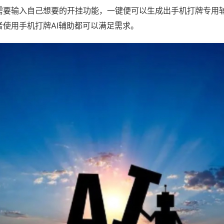
需要输入自己想要的开挂功能，一键便可以生成出手机打牌专用
者使用手机打牌AI辅助都可以满足需求。