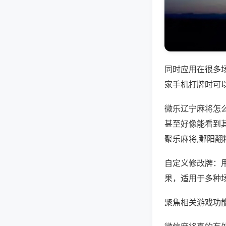
同时应用在很多
家手机打牌时可
微乐辽宁麻将怎
甚至好像能看到
聚乐麻将,鄱阳翻
自定义修改牌：
果，适用于多种
聚焦相关游戏功