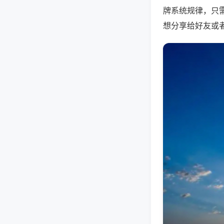
牌系统规律，只
想分享给好友或