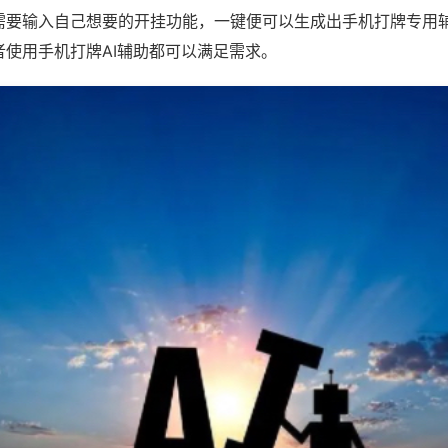
需要输入自己想要的开挂功能，一键便可以生成出手机打牌专用
者使用手机打牌AI辅助都可以满足需求。