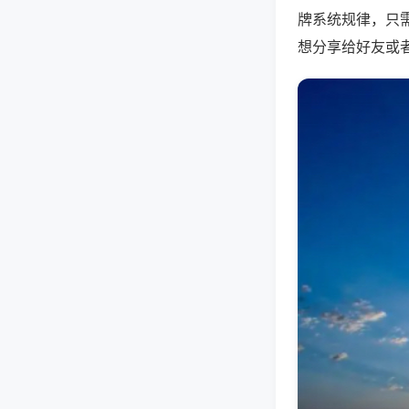
牌系统规律，只
想分享给好友或