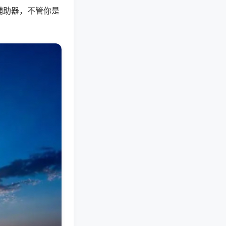
辅助器，不管你是