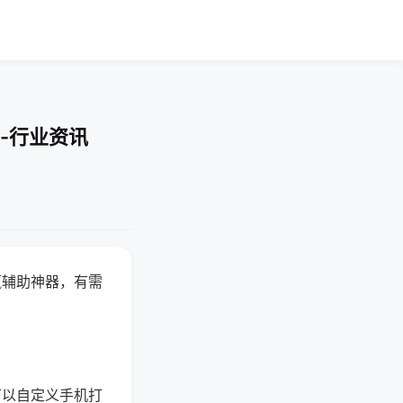
-行业资讯
赢辅助神器，有需
可以自定义手机打