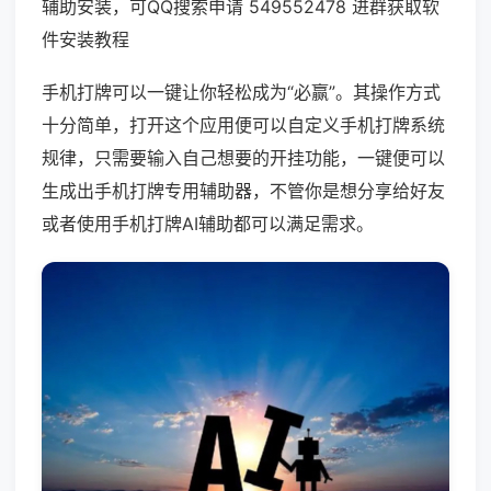
辅助安装，可QQ搜索申请 549552478 进群获取软
件安装教程
手机打牌可以一键让你轻松成为“必赢”。其操作方式
十分简单，打开这个应用便可以自定义手机打牌系统
规律，只需要输入自己想要的开挂功能，一键便可以
生成出手机打牌专用辅助器，不管你是想分享给好友
或者使用手机打牌AI辅助都可以满足需求。