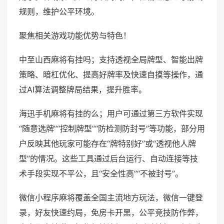
规则，维护公平环境。
聚焦相关游戏功能优势与特色！
中至山西麻将有挂吗；支持透视全局牌型、智能出牌
策略、暗杠优化、提高好牌率及快速自摸等操作，通
过AI算法调整牌局结果，提升胜率。
海迅手机麻将有挂的么；用户可通过第三方软件实现
“随意选牌”“控制牌型”“防检测防封号”等功能，部分用
户反映其他玩家可能存在“牌特别好”或“透视他人牌
型”的情况。这些工具通过后台运行、自动连接等技
术手段实现不平公，且“安全性高”“不被封号”。
微信小程序麻将覆盖全国主流地方玩法，微信一键登
录，好友快速约局，免房卡开黑，公平竞技防作弊，