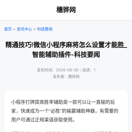
穗骅网
首页
>
资讯中心
>
科技要闻
精通技巧!微信小程序麻将怎么设置才能胜_
智能辅助插件-科技要闻
发布时间：2026-08-06｜阅读：1
发布者：穗骅网
小程序打牌提高胜率辅助是一款可以让一直输的玩
家，快速成为一个“必胜”的输赢辅助神器，有需要的
用户可通过正规渠道获取使用。