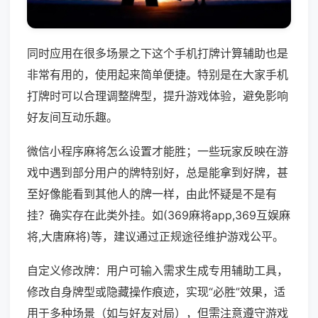
同时应用在很多场景之下这个手机打牌计算辅助也是
非常有用的，使用起来简单便捷。特别是在大家手机
打牌时可以合理调整牌型，提升游戏体验，避免影响
好友间互动乐趣。
微信小程序麻将怎么设置才能胜；一些玩家反映在游
戏中遇到部分用户的牌特别好，总是能拿到好牌，甚
至好像能看到其他人的牌一样，由此怀疑是不是有
挂？确实存在此类外挂。如(369麻将app,369互娱麻
将,大唐麻将)等，建议通过正规途径维护游戏公平。
自定义修改牌：用户可输入需求生成专用辅助工具，
修改自身牌型或隐藏操作痕迹，实现“必胜”效果，适
用于多种场景（如与好友对局），但需注意遵守游戏