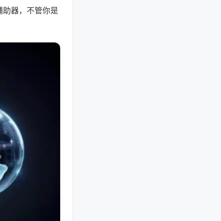
辅助器，不管你是