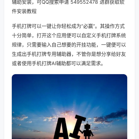
辅助安装，可QQ搜索申请 549552478 进群获取软
件安装教程
手机打牌可以一键让你轻松成为“必赢”。其操作方式
十分简单，打开这个应用便可以自定义手机打牌系统
规律，只需要输入自己想要的开挂功能，一键便可以
生成出手机打牌专用辅助器，不管你是想分享给好友
或者使用手机打牌AI辅助都可以满足需求。