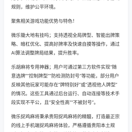
规则，维护公平环境。
聚焦相关游戏功能优势与特色！
微乐锄大地有挂吗；支持透视全局牌型、智能出牌策
略、暗杠优化、提高好牌率及快速自摸等操作，通过
AI算法调整牌局结果，提升胜率。
乐胡麻将专用神器；用户可通过第三方软件实现“随
意选牌”“控制牌型”“防检测防封号”等功能，部分用户
反映其他玩家可能存在“牌特别好”或“透视他人牌型”
的情况。这些工具通过后台运行、自动连接等技术手
段实现不平公，且“安全性高”“不被封号”。
微乐捉鸡麻将秉承贵阳捉鸡麻将的精髓，打造最正宗
的线上手机端捉鸡麻将体验，严格遵循贵阳本土规