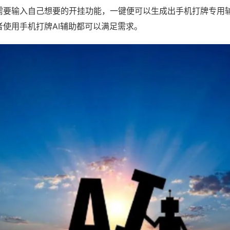
需要输入自己想要的开挂功能，一键便可以生成出手机打牌专用
者使用手机打牌AI辅助都可以满足需求。