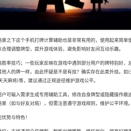
场景之下这个手机打牌计算辅助也是非常有用的，使用起来简单
以合理调整牌型，提升游戏体验，避免影响好友间互动乐趣。
高胜率技巧；一些玩家反映在游戏中遇到部分用户的牌特别好，
其他人的牌一样，由此怀疑是不是有挂？确实存在此类外挂。如(
南天天麻将)等，建议通过正规途径维护游戏公平。
用户可输入需求生成专用辅助工具，修改自身牌型或隐藏操作痕迹
场景（如与好友对局），但需注意遵守游戏规则，维护公平环境
能优势与特色！