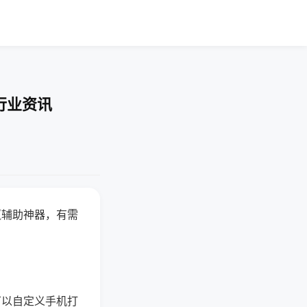
行业资讯
赢辅助神器，有需
可以自定义手机打