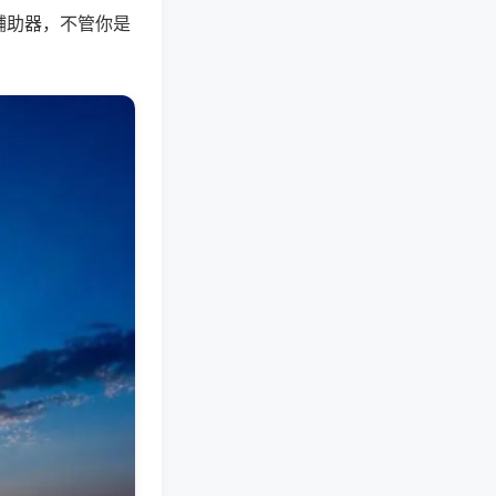
辅助器，不管你是