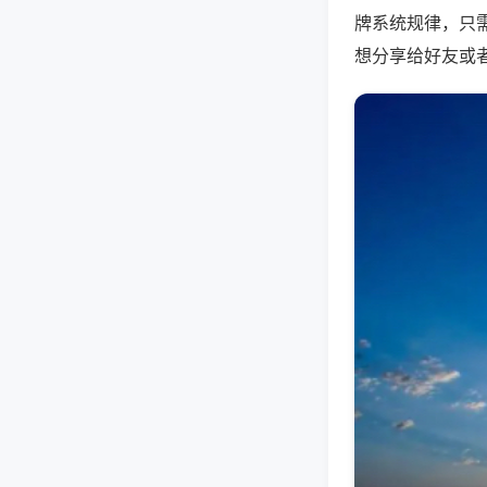
牌系统规律，只
想分享给好友或