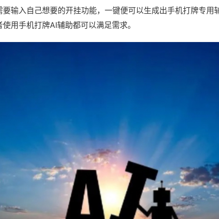
需要输入自己想要的开挂功能，一键便可以生成出手机打牌专用
者使用手机打牌AI辅助都可以满足需求。