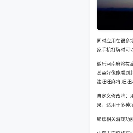
同时应用在很多
家手机打牌时可
微乐河南麻将提
甚至好像能看到
建旺旺麻将,旺旺
自定义修改牌：
果，适用于多种
聚焦相关游戏功