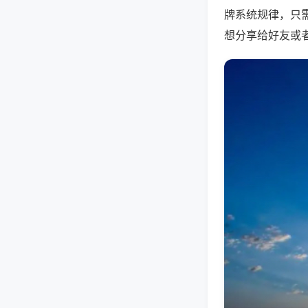
牌系统规律，只
想分享给好友或