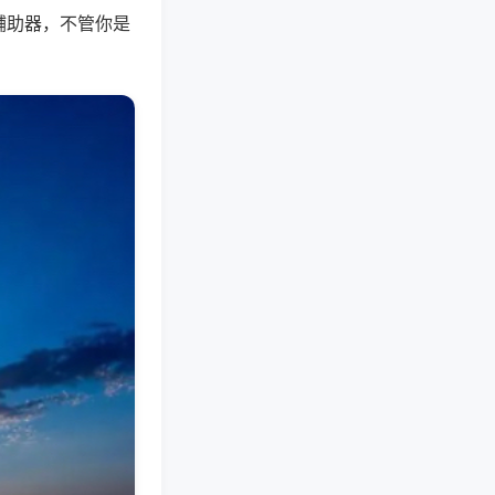
辅助器，不管你是