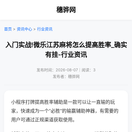
穗骅网
首页
>
资讯中心
>
行业资讯
入门实战!微乐江苏麻将怎么提高胜率_确实
有挂-行业资讯
发布时间：2026-08-07｜阅读：3
发布者：穗骅网
小程序打牌提高胜率辅助是一款可以让一直输的玩
家，快速成为一个“必胜”的输赢辅助神器，有需要的
用户可通过正规渠道获取使用。