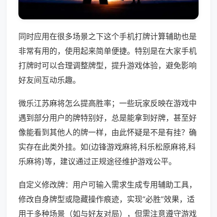
同时应用在很多场景之下这个手机打牌计算辅助也是
非常有用的，使用起来简单便捷。特别是在大家手机
打牌时可以合理调整牌型，提升游戏体验，避免影响
好友间互动乐趣。
微乐江苏麻将怎么提高胜率；一些玩家反映在游戏中
遇到部分用户的牌特别好，总是能拿到好牌，甚至好
像能看到其他人的牌一样，由此怀疑是不是有挂？确
实存在此类外挂。如(边锋游戏麻将,科乐松原麻将,科
乐麻将)等，建议通过正规途径维护游戏公平。
自定义修改牌：用户可输入需求生成专用辅助工具，
修改自身牌型或隐藏操作痕迹，实现“必胜”效果，适
用于多种场景（如与好友对局），但需注意遵守游戏