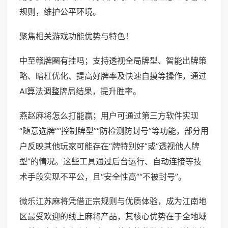
规则，维护公平环境。
聚焦相关游戏功能优势与特色！
中至赣牌圈有挂吗；支持透视全局牌型、智能出牌策
略、暗杠优化、提高好牌率及快速自摸等操作，通过
AI算法调整牌局结果，提升胜率。
燕赵麻将怎么打能赢；用户可通过第三方软件实现
“随意选牌”“控制牌型”“防检测防封号”等功能，部分用
户反映其他玩家可能存在“牌特别好”或“透视他人牌
型”的情况。这些工具通过后台运行、自动连接等技
术手段实现不平公，且“安全性高”“不被封号”。
微乐江苏麻将凭借正宗规则与优质体验，成为江南地
区最受欢迎的线上麻将产品，其核心优势在于全地域