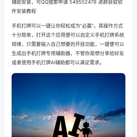
辅助安装，可QQ搜索申请 549552478 进群获取软
件安装教程
手机打牌可以一键让你轻松成为“必赢”。其操作方式
十分简单，打开这个应用便可以自定义手机打牌系统
规律，只需要输入自己想要的开挂功能，一键便可以
生成出手机打牌专用辅助器，不管你是想分享给好友
或者使用手机打牌AI辅助都可以满足需求。