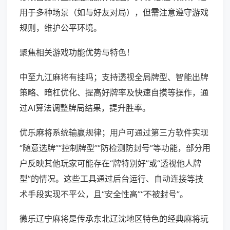
用于多种场景（如与好友对局），但需注意遵守游戏
规则，维护公平环境。
聚焦相关游戏功能优势与特色！
中至九江麻将有挂吗；支持透视全局牌型、智能出牌
策略、暗杠优化、提高好牌率及快速自摸等操作，通
过AI算法调整牌局结果，提升胜率。
优乐麻将系统输赢规律；用户可通过第三方软件实现
“随意选牌”“控制牌型”“防检测防封号”等功能，部分用
户反映其他玩家可能存在“牌特别好”或“透视他人牌
型”的情况。这些工具通过后台运行、自动连接等技
术手段实现不平公，且“安全性高”“不被封号”。
微乐辽宁麻将是传承东北辽沈地区特色的经典麻将玩