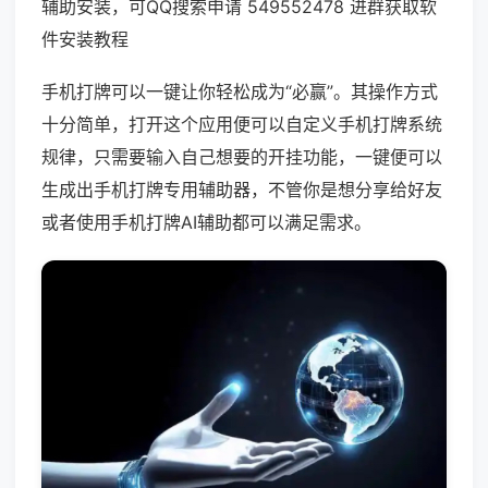
辅助安装，可QQ搜索申请 549552478 进群获取软
件安装教程
手机打牌可以一键让你轻松成为“必赢”。其操作方式
十分简单，打开这个应用便可以自定义手机打牌系统
规律，只需要输入自己想要的开挂功能，一键便可以
生成出手机打牌专用辅助器，不管你是想分享给好友
或者使用手机打牌AI辅助都可以满足需求。